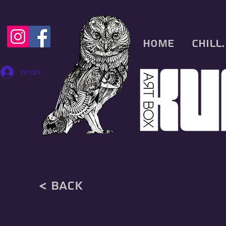
Home
CHILL.
להתחברות
< back