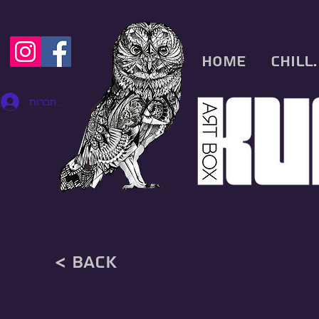
Home
CHILL.
להתחברות
< back