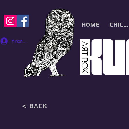
Home
CHILL.
להתחברות
< back