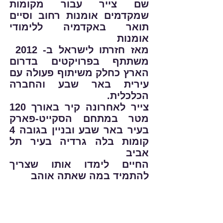
שם צייר עבור מקומות
שמקדמים אומנות רחוב וסיים
תואר באקדמיה ללימודי
אומנות
מאז חזרתו לישראל ב- 2012
משתתף בפרויקטים בדרום
הארץ כחלק משיתוף פעולה עם
עירית באר שבע והחברה
הכלכלית.
צייר לאחרונה קיר באורך 120
מטר במתחם הסקייט-פארק
בעיר באר שבע ובניין בגובה 4
קומות בלה גרדיה בעיר תל
אביב
החיים לימדו אותו שצריך
להתמיד במה שאתה אוהב