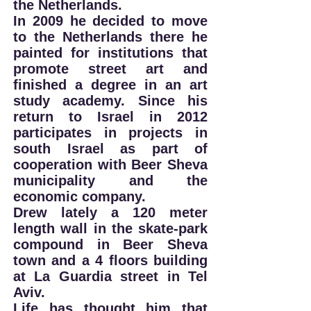
the Netherlands.
In 2009 he decided to move
to the Netherlands there he
painted for institutions that
promote street art and
finished a degree in an art
study academy. Since his
return to Israel in 2012
participates in projects in
south Israel as part of
cooperation with Beer Sheva
municipality and the
economic company.
Drew lately a 120 meter
length wall in the skate-park
compound in Beer Sheva
town and a 4 floors building
at La Guardia street in Tel
Aviv.
Life has thought him that