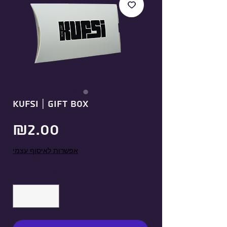
KUFSI | Gift Box
Price
₪2.00
אפשרות לאיסוף עצמי
Quantity
*