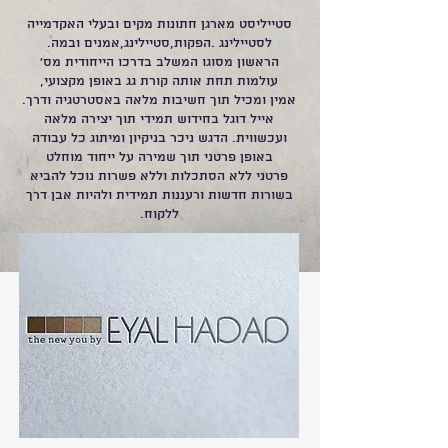
סטייליסט מארגן חתונות מקים ובעלי האקדמייה
לסטיילינג .הפקות,סטיילינג,אמנים ובמה.
הראשון מסוגו המשלב בדרכו הייחודית מס'
עולמות תחת אותה קורת גג באופן מקצועי,
אמין ומכיל תוך חשיבות מלאה באסטרטגיה ודרך.
אייל דוגל בחידוש תמידי תוך יצירה מלאה
ועכשווית. הדגש ניכר בניקיון ומיתוג כל עבודה
באופן פרטני תוך שמירה על ייחוד מוחלט
פרטני ללא הסתכלות וללא פשרות נוכל להביא
בשורות חדשות ורעננות תמידית ולהיות אבן דרך
ללקוח.